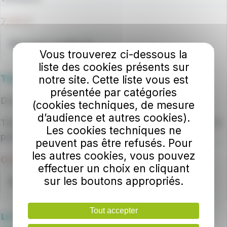
7,00 €
Découvrir ce titre
Vous trouverez ci-dessous la
liste des cookies présents sur
Ticket Groupe
notre site. Cette liste vous est
présentée par catégories
Donne accès aux :
Bus
TPMR
(cookies techniques, de mesure
d’audience et autres cookies).
Titre utilisable par un groupe constitué d'au moins 10
Les cookies techniques ne
personnes.
peuvent pas être refusés. Pour
les autres cookies, vous pouvez
0,60 €
effectuer un choix en cliquant
sur les boutons appropriés.
Découvrir ce titre
Tout accepter
Le bus est gratuit le samedi sur toutes les